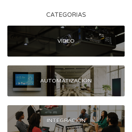
CATEGORIAS
VIDEO
AUTOMATIZACIÓN
INTEGRACIÓN