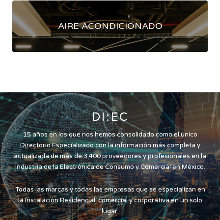
AIRE ACONDICIONADO
DI:EC
15 años en los que nos hemos consolidado como el único
Directorio Especializado con la información más completa y
actualizada de más de 3,400 proveedores y profesionales en la
Industria de la Electrónica de Consumo y Comercial en México.
Todas las marcas y todas las empresas que se especializan en
la Instalación Residencial, comercial y corporativa en un solo
lugar.