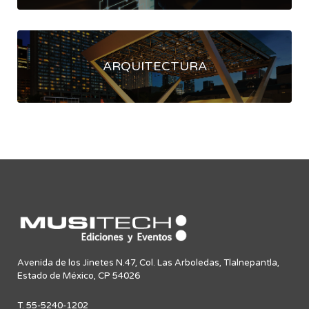
ARQUITECTURA
Avenida de los Jinetes N.47, Col. Las Arboledas, Tlalnepantla,
Estado de México, CP 54026
T. 55-5240-1202