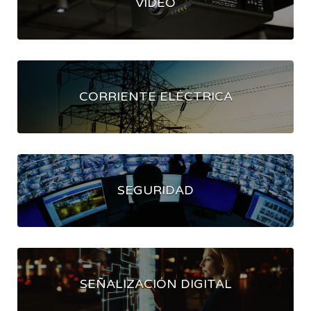
VIDEO
CORRIENTE ELÉCTRICA
SEGURIDAD
SEÑALIZACIÓN DIGITAL