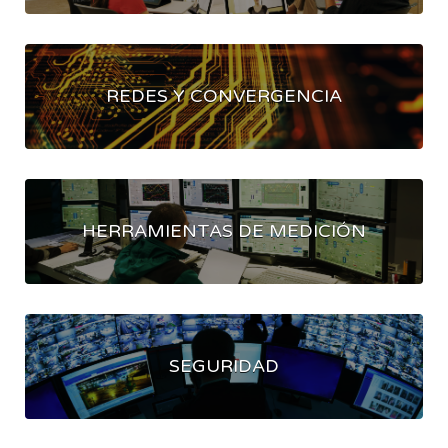
REDES Y CONVERGENCIA
HERRAMIENTAS DE MEDICIÓN
SEGURIDAD