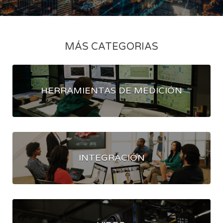
MÁS CATEGORIAS
HERRAMIENTAS DE MEDICIÓN
INTEGRACIÓN