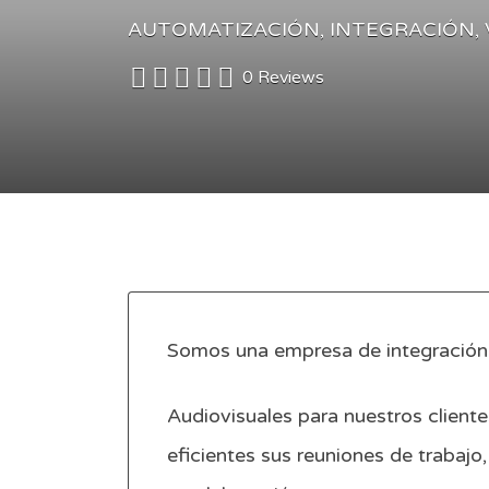
AUTOMATIZACIÓN
INTEGRACIÓN
0 Reviews
Somos una empresa de integración 
Audiovisuales para nuestros cliente
eficientes sus reuniones de trabaj