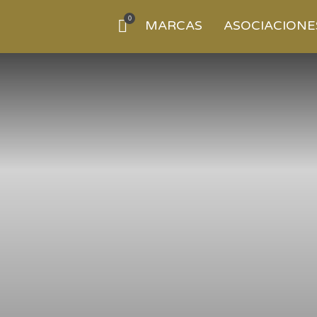
0
MARCAS
ASOCIACIONE