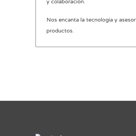
y colaboración.
Nos encanta la tecnología y asesor
productos.