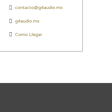
contacto@g4audio.mx
g4audio.mx
Como Llegar