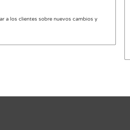
ar a los clientes sobre nuevos cambios y