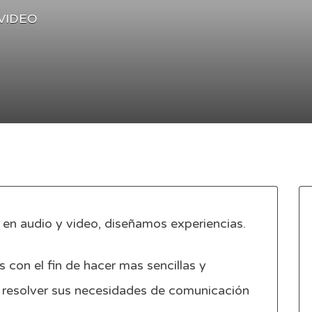
VIDEO
en audio y video, diseñamos experiencias.
s con el fin de hacer mas sencillas y
o, resolver sus necesidades de comunicación