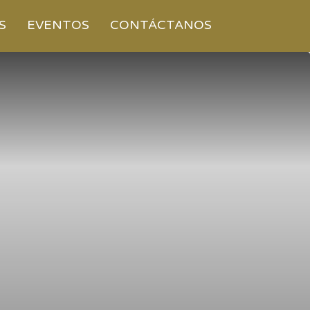
S
EVENTOS
CONTÁCTANOS