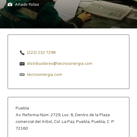
Añadir Fotos
(222) 232 7298
distribuidores@tecnosinergia.com
tecnosinergia.com
Puebla
Av. Reforma Núm. 2729, Loc. 8, Dentro de la Plaza
comercial del Arbol, Col. La Paz, Puebla, Puebla, C. P.
72160