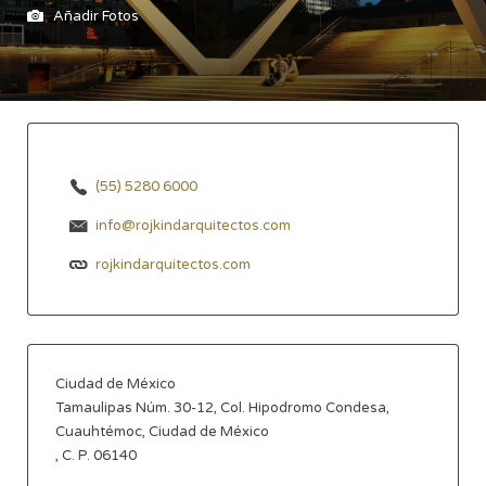
Añadir Fotos
(55) 5280 6000
info@rojkindarquitectos.com
rojkindarquitectos.com
Ciudad de México
Tamaulipas Núm. 30-12, Col. Hipodromo Condesa,
Cuauhtémoc, Ciudad de México
, C. P. 06140