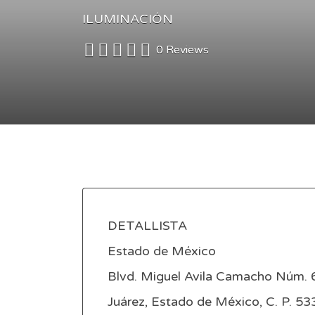
ILUMINACIÓN
0 Reviews
DETALLISTA
Estado de México
Blvd. Miguel Avila Camacho Núm. 6
Juárez, Estado de México, C. P. 5