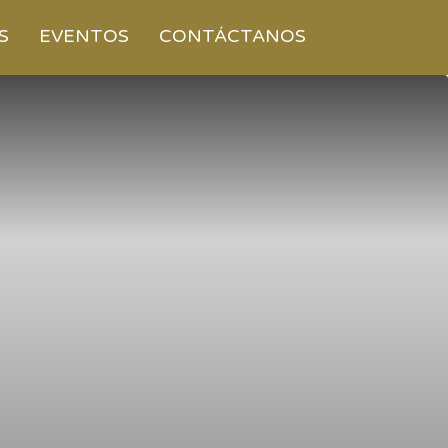
S
EVENTOS
CONTÁCTANOS