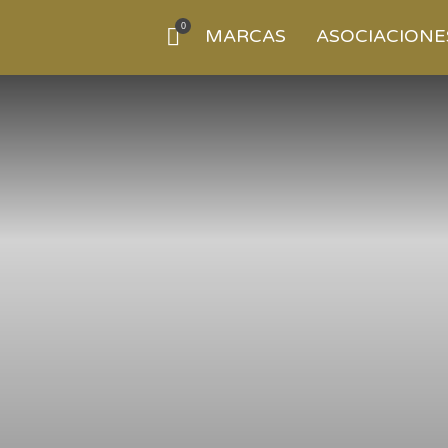
0
MARCAS
ASOCIACIONE