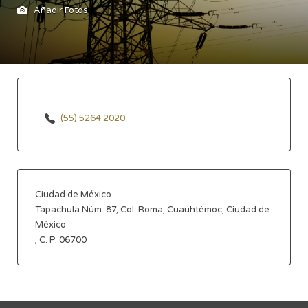
Añadir Fotos
(55) 5264 2020
Ciudad de México
Tapachula Núm. 87, Col. Roma, Cuauhtémoc, Ciudad de
México
, C. P. 06700