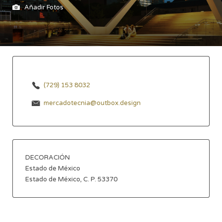
Añadir Fotos
(729) 153 8032
mercadotecnia@outbox.design
DECORACIÓN
Estado de México
Estado de México, C. P. 53370