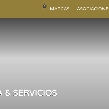
0
MARCAS
ASOCIACIONE
 & SERVICIOS