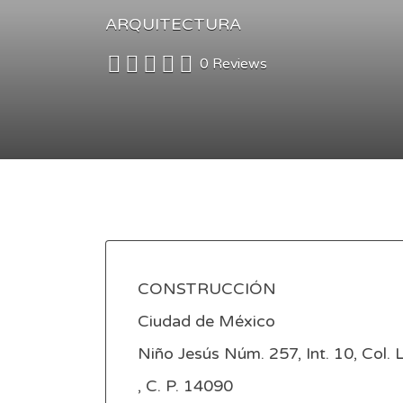
ARQUITECTURA
0 Reviews
CONSTRUCCIÓN
Ciudad de México
Niño Jesús Núm. 257, Int. 10, Col.
, C. P. 14090