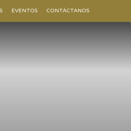
S
EVENTOS
CONTÁCTANOS