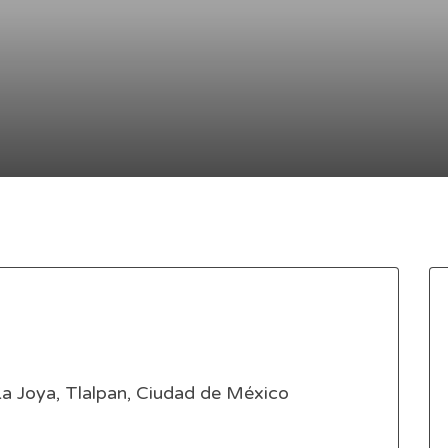
 La Joya, Tlalpan, Ciudad de México