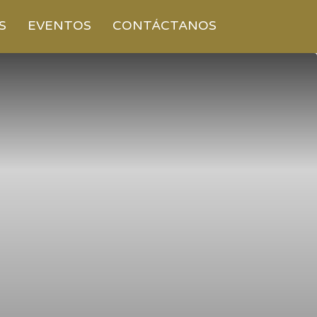
S
EVENTOS
CONTÁCTANOS