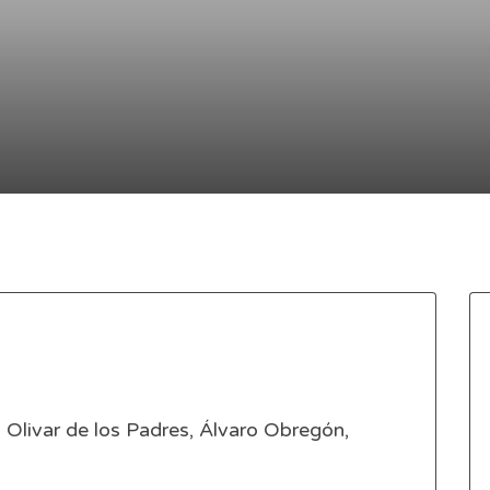
 Olivar de los Padres, Álvaro Obregón,