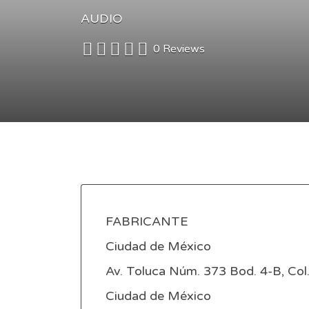
AUDIO
0 Reviews
FABRICANTE
Ciudad de México
Av. Toluca Núm. 373 Bod. 4-B, Col.
Ciudad de México