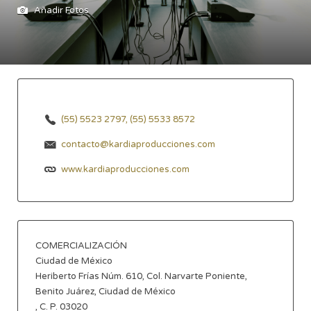
Añadir Fotos
(55) 5523 2797, (55) 5533 8572
contacto@kardiaproducciones.com
www.kardiaproducciones.com
COMERCIALIZACIÓN
Ciudad de México
Heriberto Frías Núm. 610, Col. Narvarte Poniente,
Benito Juárez, Ciudad de México
, C. P. 03020