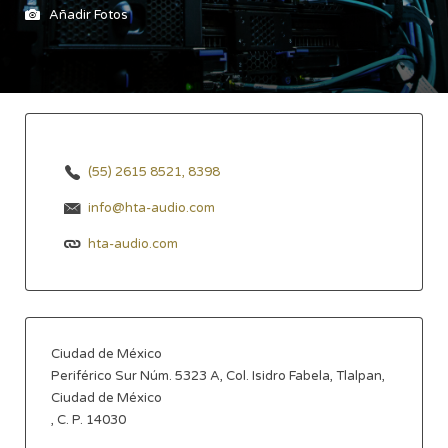
Añadir Fotos
(55) 2615 8521, 8398
info@hta-audio.com
hta-audio.com
Ciudad de México
Periférico Sur Núm. 5323 A, Col. Isidro Fabela, Tlalpan,
Ciudad de México
, C. P. 14030