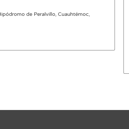
ipódromo de Peralvillo, Cuauhtémoc,