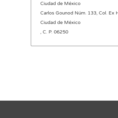
Ciudad de México
Carlos Gounod Núm. 133, Col. Ex H
Ciudad de México
, C. P. 06250