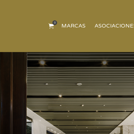
0
MARCAS
ASOCIACIONE