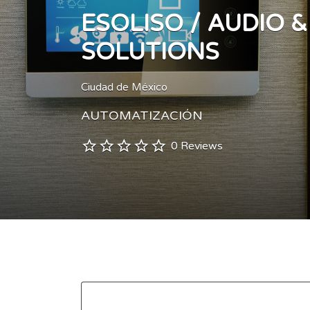
ESOLISO / AUDIO &
SOLUTIONS
Ciudad de México
AUTOMATIZACIÓN
0 Reviews