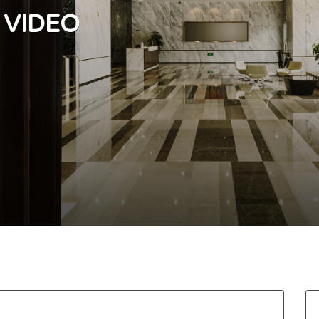
 VIDEO