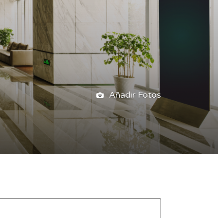
Añadir Fotos