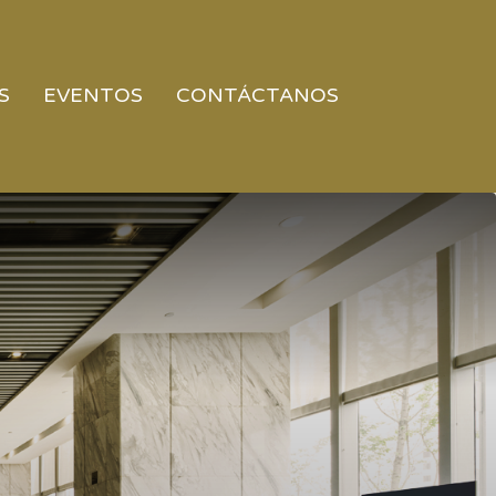
S
EVENTOS
CONTÁCTANOS