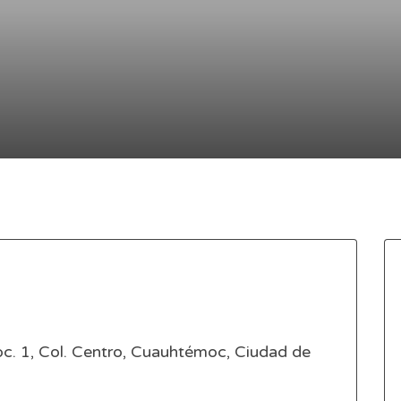
c. 1, Col. Centro, Cuauhtémoc, Ciudad de