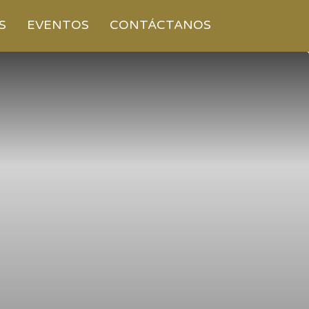
S
EVENTOS
CONTÁCTANOS