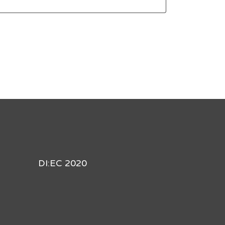
DI:EC 2020