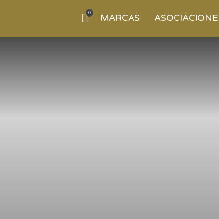
0
MARCAS
ASOCIACIONE