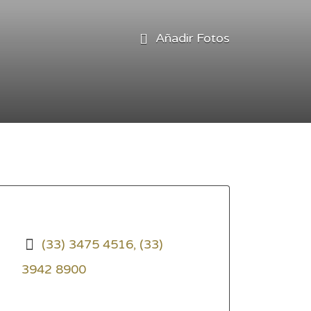
Añadir Fotos
(33) 3475 4516, (33)
3942 8900