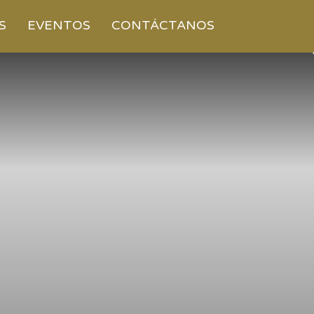
S
EVENTOS
CONTÁCTANOS