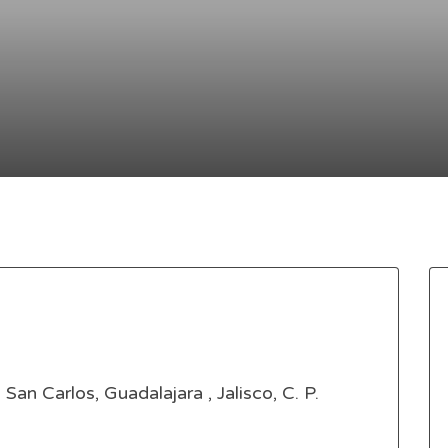
an Carlos, Guadalajara , Jalisco, C. P.