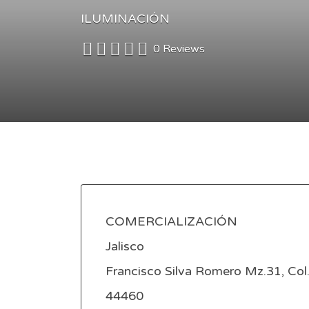
ILUMINACIÓN
0 Reviews
COMERCIALIZACIÓN
Jalisco
Francisco Silva Romero Mz.31, Col. S
44460