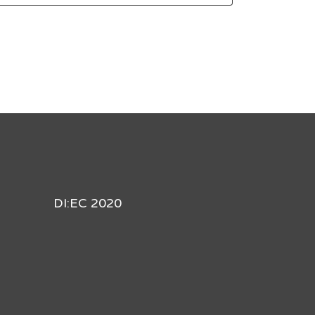
DI:EC 2020