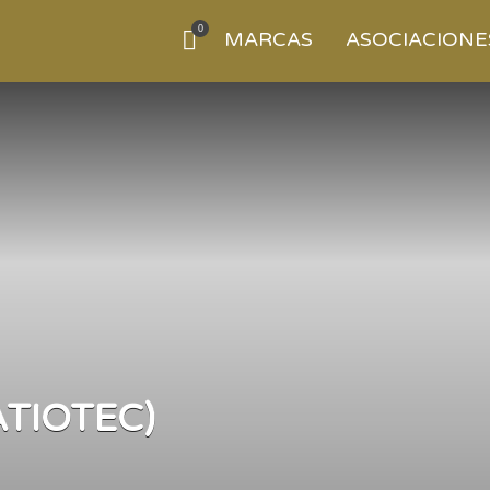
0
MARCAS
ASOCIACIONE
ATIOTEC)