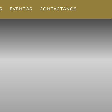
S
EVENTOS
CONTÁCTANOS