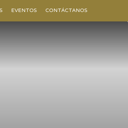
S
EVENTOS
CONTÁCTANOS