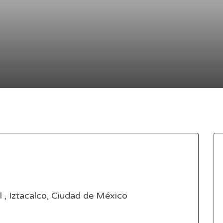
 , Iztacalco, Ciudad de México