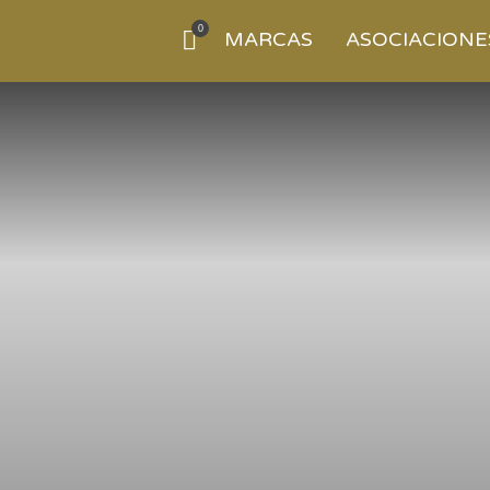
0
MARCAS
ASOCIACIONE