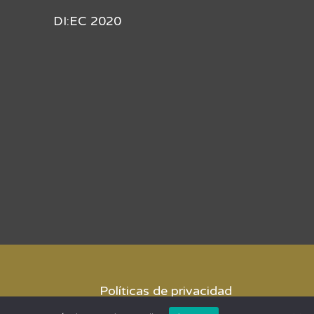
DI:EC 2020
Políticas de privacidad