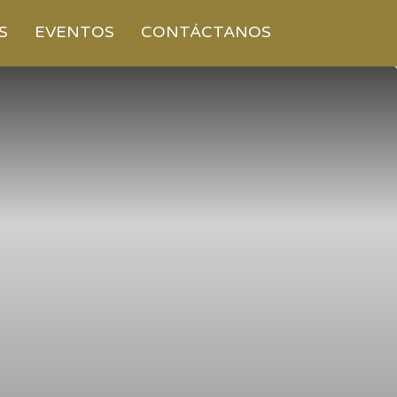
S
EVENTOS
CONTÁCTANOS