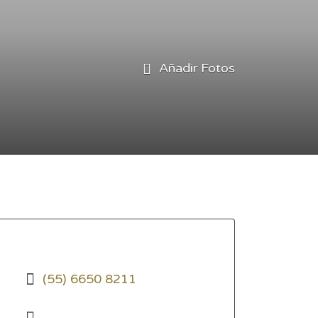
Añadir Fotos
(55) 6650 8211