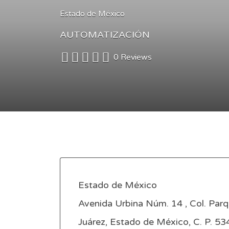
Estado de México
AUTOMATIZACIÓN
0 Reviews
Estado de México
Avenida Urbina Núm. 14 , Col. Parq
Juárez, Estado de México, C. P. 5