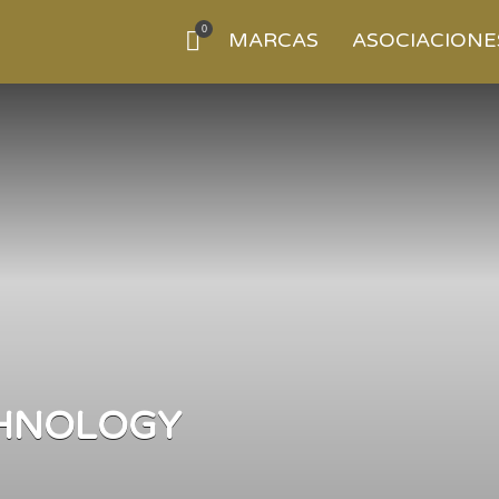
0
MARCAS
ASOCIACIONE
CHNOLOGY