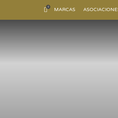
0
MARCAS
ASOCIACIONE