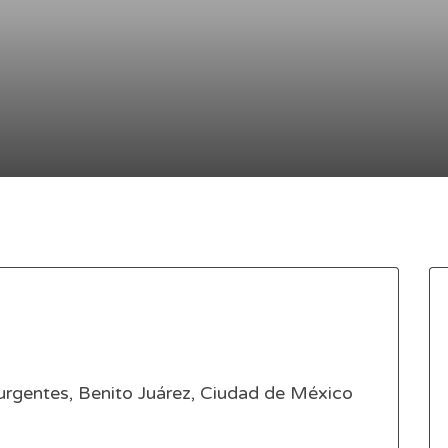
urgentes, Benito Juárez, Ciudad de México