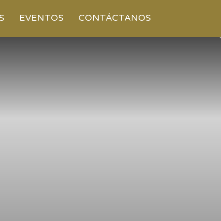
S
EVENTOS
CONTÁCTANOS