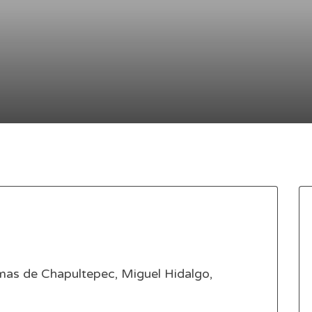
mas de Chapultepec, Miguel Hidalgo,