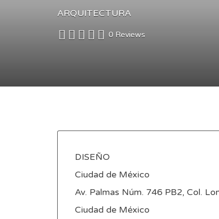
ARQUITECTURA
0 Reviews
DISEÑO
Ciudad de México
Av. Palmas Núm. 746 PB2, Col. Lo
Ciudad de México