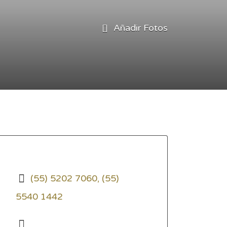
Añadir Fotos
(55) 5202 7060, (55)
5540 1442