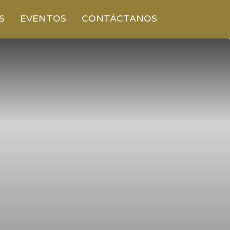
S
EVENTOS
CONTÁCTANOS