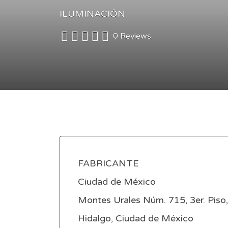
ILUMINACIÓN
0 Reviews
FABRICANTE
Ciudad de México
Montes Urales Núm. 715, 3er. Piso
Hidalgo, Ciudad de México