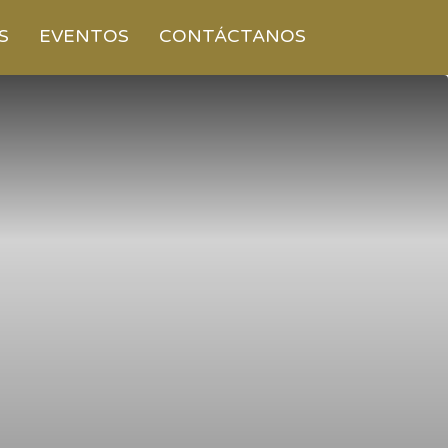
S
EVENTOS
CONTÁCTANOS