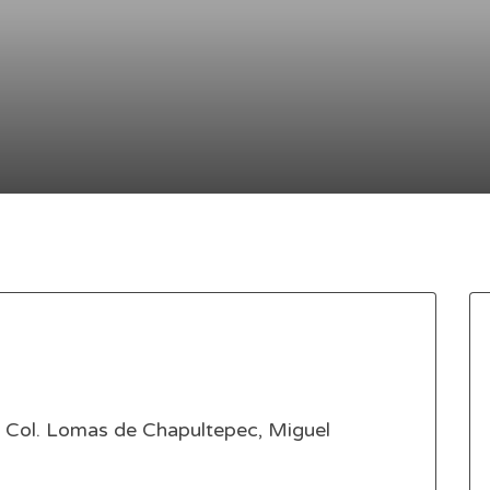
, Col. Lomas de Chapultepec, Miguel