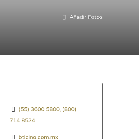
Añadir Fotos
(55) 3600 5800, (800)
714 8524
bticino.com.mx