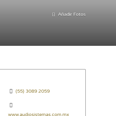
Añadir Fotos
(55) 3089 2059
www.audiosistemas.com.mx