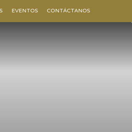
S
EVENTOS
CONTÁCTANOS