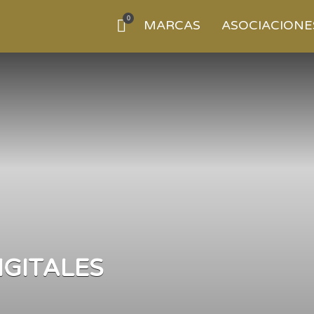
0
MARCAS
ASOCIACIONE
IGITALES