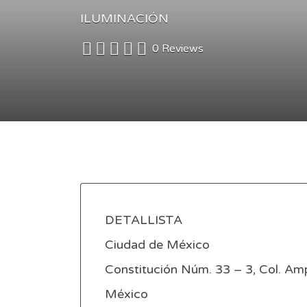
ILUMINACIÓN
0 Reviews
DETALLISTA
Ciudad de México
Constitución Núm. 33 – 3, Col. Amp
México