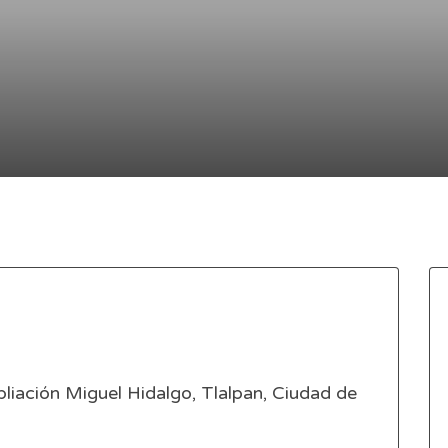
liación Miguel Hidalgo, Tlalpan, Ciudad de